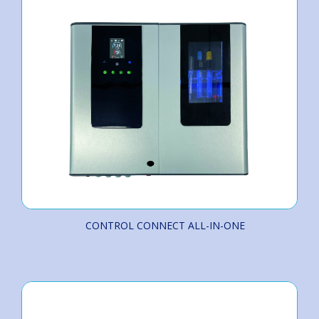
CONTROL CONNECT ALL-IN-ONE