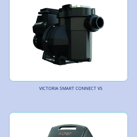
VICTORIA SMART CONNECT VS