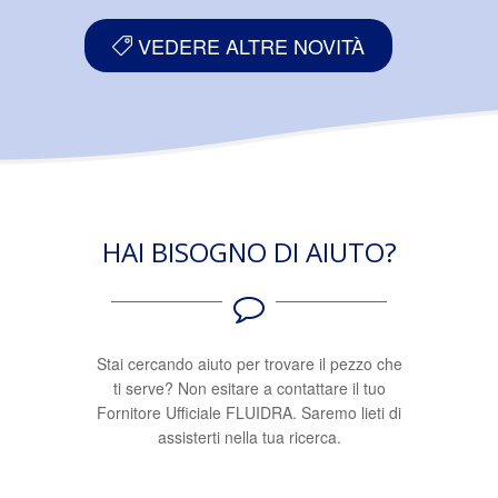
VEDERE ALTRE NOVITÀ
HAI BISOGNO DI AIUTO?
Stai cercando aiuto per trovare il pezzo che
ti serve? Non esitare a contattare il tuo
Fornitore Ufficiale FLUIDRA. Saremo lieti di
assisterti nella tua ricerca.