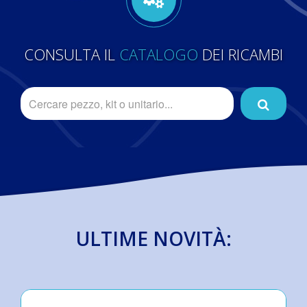
CONSULTA IL
CATALOGO
DEI RICAMBI
ULTIME NOVITÀ: