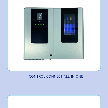
CONTROL CONNECT ALL-IN-ONE