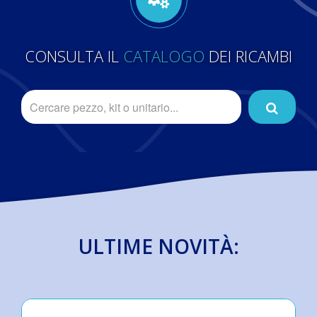
CONSULTA IL
CATALOGO
DEI RICAMBI
ULTIME NOVITÀ: