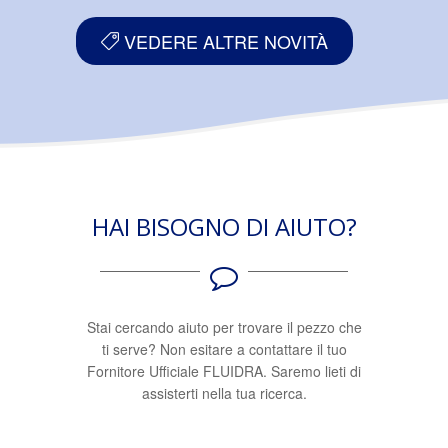
VEDERE ALTRE NOVITÀ
HAI BISOGNO DI AIUTO?
Stai cercando aiuto per trovare il pezzo che
ti serve? Non esitare a contattare il tuo
Fornitore Ufficiale FLUIDRA. Saremo lieti di
assisterti nella tua ricerca.