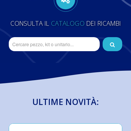
CONSULTA IL
CATALOGO
DEI RICAMBI
ULTIME NOVITÀ: