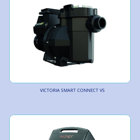
VICTORIA SMART CONNECT VS