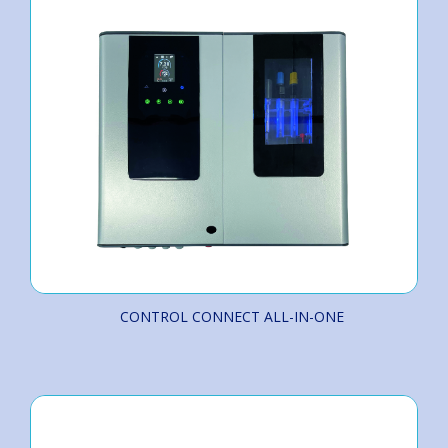
CONTROL CONNECT ALL-IN-ONE