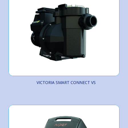
VICTORIA SMART CONNECT VS