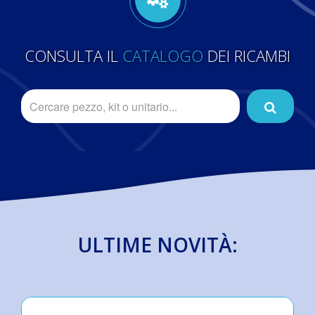
CONSULTA IL
CATALOGO
DEI RICAMBI
ULTIME NOVITÀ: