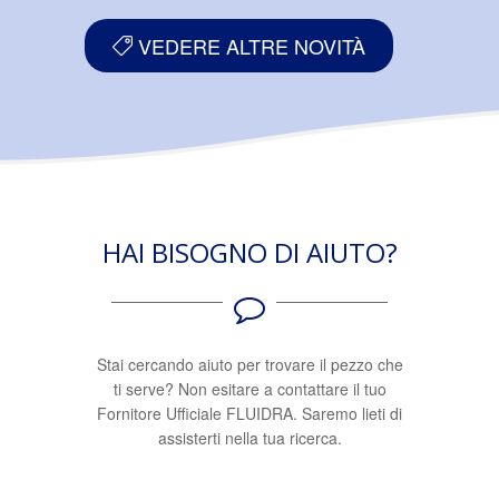
VEDERE ALTRE NOVITÀ
HAI BISOGNO DI AIUTO?
Stai cercando aiuto per trovare il pezzo che
ti serve? Non esitare a contattare il tuo
Fornitore Ufficiale FLUIDRA. Saremo lieti di
assisterti nella tua ricerca.