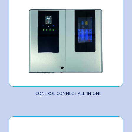
CONTROL CONNECT ALL-IN-ONE