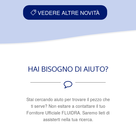
VEDERE ALTRE NOVITÀ
HAI BISOGNO DI AIUTO?
Stai cercando aiuto per trovare il pezzo che
ti serve? Non esitare a contattare il tuo
Fornitore Ufficiale FLUIDRA. Saremo lieti di
assisterti nella tua ricerca.