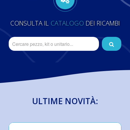
CONSULTA IL
CATALOGO
DEI RICAMBI
ULTIME NOVITÀ: