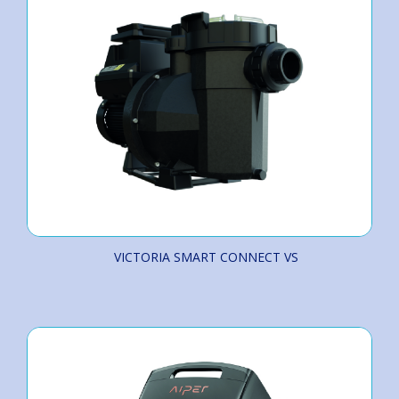
VICTORIA SMART CONNECT VS