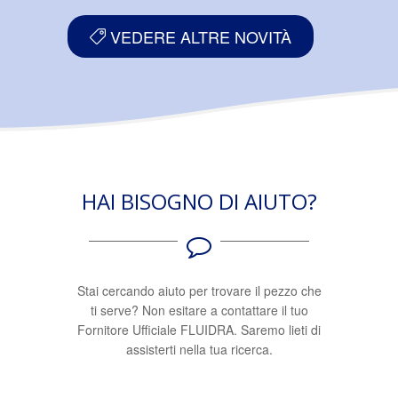
VEDERE ALTRE NOVITÀ
HAI BISOGNO DI AIUTO?
Stai cercando aiuto per trovare il pezzo che
ti serve? Non esitare a contattare il tuo
Fornitore Ufficiale FLUIDRA. Saremo lieti di
assisterti nella tua ricerca.