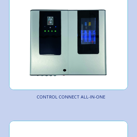
CONTROL CONNECT ALL-IN-ONE