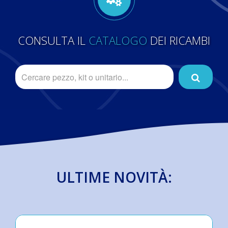
CONSULTA IL
CATALOGO
DEI RICAMBI
ULTIME NOVITÀ: