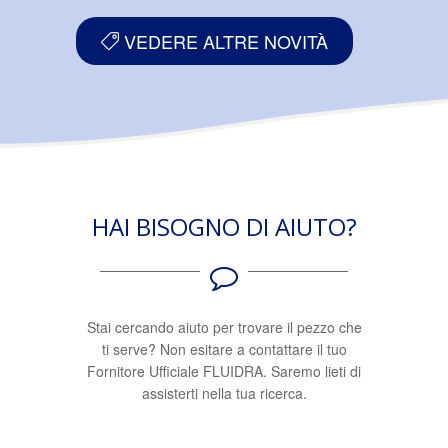
VEDERE ALTRE NOVITÀ
HAI BISOGNO DI AIUTO?
Stai cercando aiuto per trovare il pezzo che
ti serve? Non esitare a contattare il tuo
Fornitore Ufficiale FLUIDRA. Saremo lieti di
assisterti nella tua ricerca.