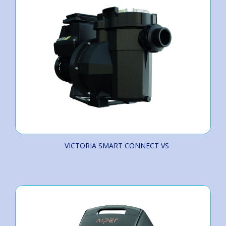
VICTORIA SMART CONNECT VS