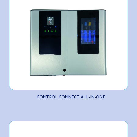
CONTROL CONNECT ALL-IN-ONE