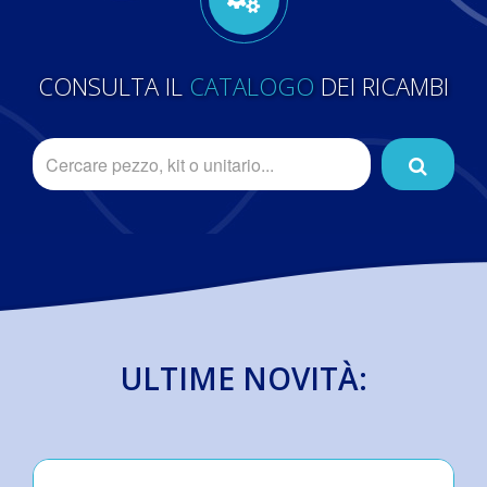
CONSULTA IL
CATALOGO
DEI RICAMBI
ULTIME NOVITÀ: