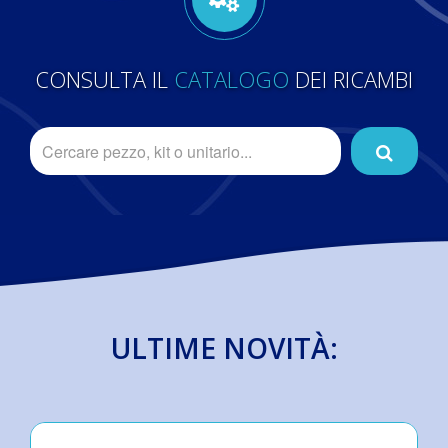
CONSULTA IL
CATALOGO
DEI RICAMBI
ULTIME NOVITÀ: