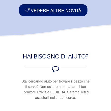
VEDERE ALTRE NOVITÀ
HAI BISOGNO DI AIUTO?
Stai cercando aiuto per trovare il pezzo che
ti serve? Non esitare a contattare il tuo
Fornitore Ufficiale FLUIDRA. Saremo lieti di
assisterti nella tua ricerca.