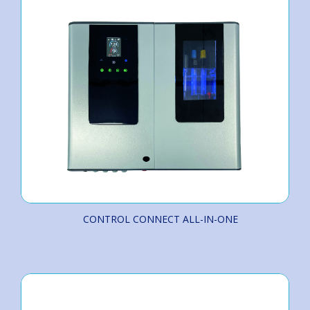
CONTROL CONNECT ALL-IN-ONE