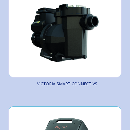
VICTORIA SMART CONNECT VS