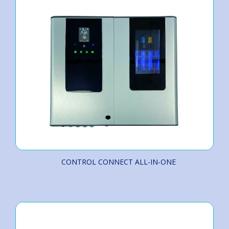
CONTROL CONNECT ALL-IN-ONE