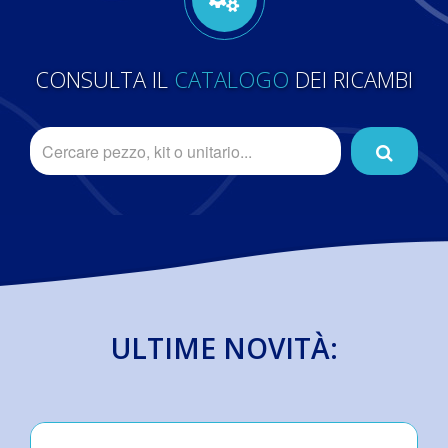
CONSULTA IL
CATALOGO
DEI RICAMBI
ULTIME NOVITÀ: