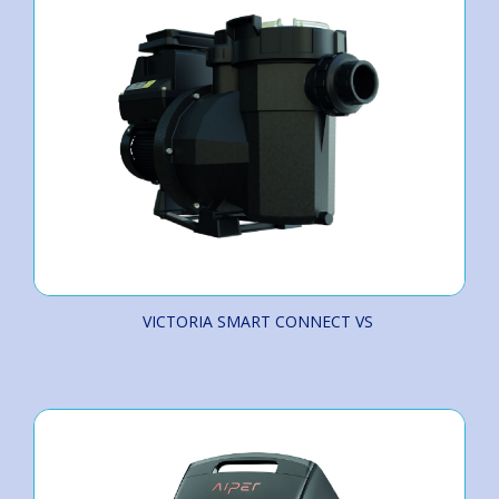
VICTORIA SMART CONNECT VS