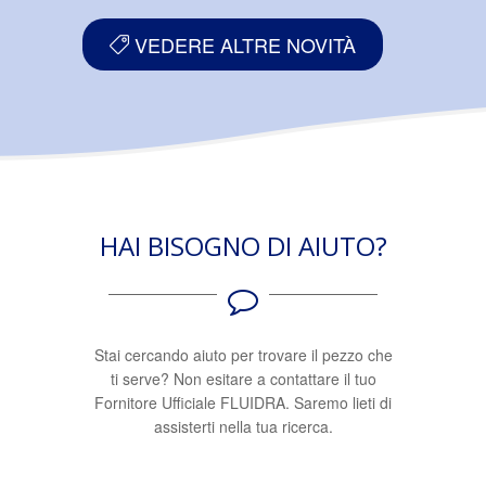
VEDERE ALTRE NOVITÀ
HAI BISOGNO DI AIUTO?
Stai cercando aiuto per trovare il pezzo che
ti serve? Non esitare a contattare il tuo
Fornitore Ufficiale FLUIDRA. Saremo lieti di
assisterti nella tua ricerca.