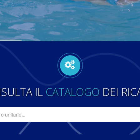
SULTA IL
CATALOGO
DEI RIC