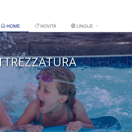
HOME
NOVITÀ
LINGUE
 ATTREZZATURA