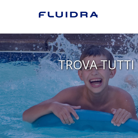
TROVA TUTTI 