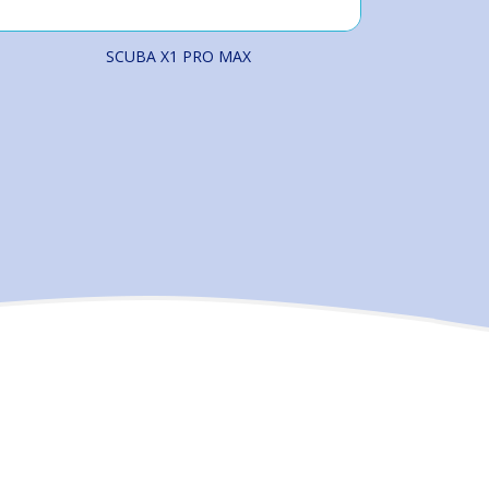
SCUBA X1 PRO MAX