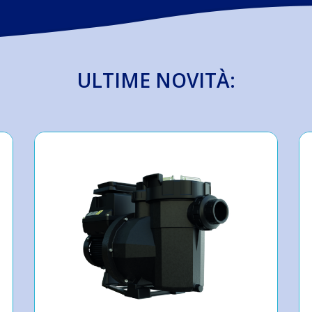
ULTIME NOVITÀ: