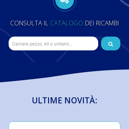
CONSULTA IL
CATALOGO
DEI RICAMBI
ULTIME NOVITÀ: