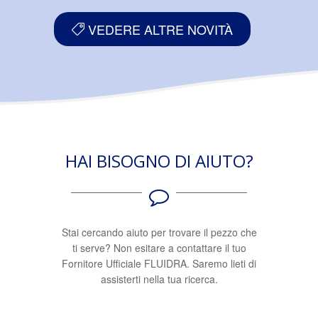
VEDERE ALTRE NOVITÀ
HAI BISOGNO DI AIUTO?
Stai cercando aiuto per trovare il pezzo che
ti serve? Non esitare a contattare il tuo
Fornitore Ufficiale FLUIDRA. Saremo lieti di
assisterti nella tua ricerca.