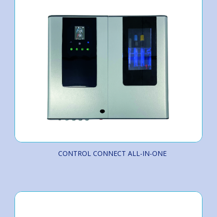
CONTROL CONNECT ALL-IN-ONE