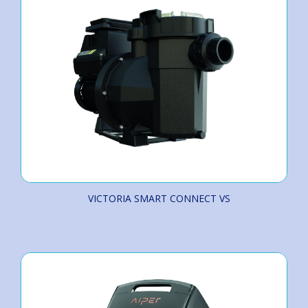
VICTORIA SMART CONNECT VS