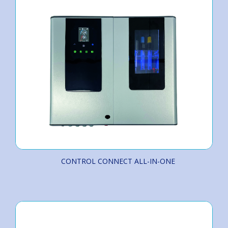
CONTROL CONNECT ALL-IN-ONE