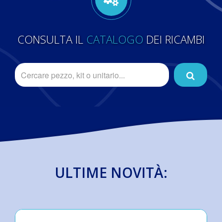
CONSULTA IL
CATALOGO
DEI RICAMBI
ULTIME NOVITÀ: