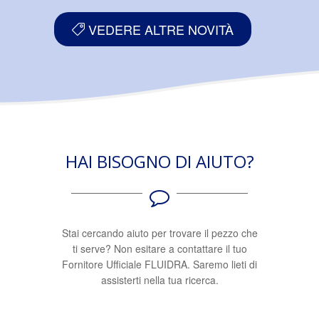
VEDERE ALTRE NOVITÀ
HAI BISOGNO DI AIUTO?
Stai cercando aiuto per trovare il pezzo che
ti serve? Non esitare a contattare il tuo
Fornitore Ufficiale FLUIDRA. Saremo lieti di
assisterti nella tua ricerca.