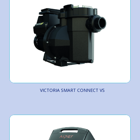
VICTORIA SMART CONNECT VS