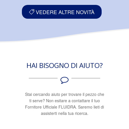
VEDERE ALTRE NOVITÀ
HAI BISOGNO DI AIUTO?
Stai cercando aiuto per trovare il pezzo che
ti serve? Non esitare a contattare il tuo
Fornitore Ufficiale FLUIDRA. Saremo lieti di
assisterti nella tua ricerca.