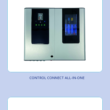
CONTROL CONNECT ALL-IN-ONE