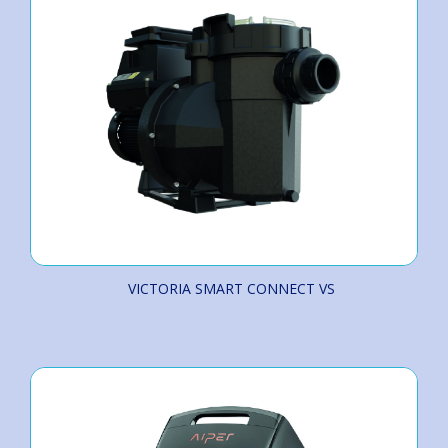
VICTORIA SMART CONNECT VS