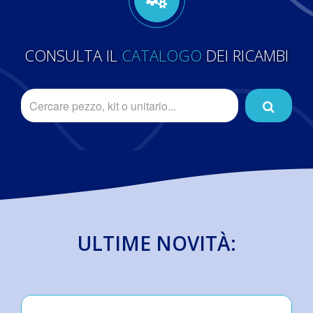
CONSULTA IL
CATALOGO
DEI RICAMBI
ULTIME NOVITÀ: