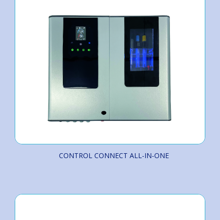
CONTROL CONNECT ALL-IN-ONE