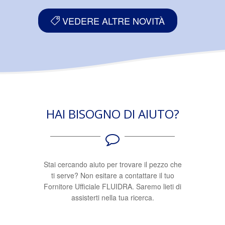
VEDERE ALTRE NOVITÀ
HAI BISOGNO DI AIUTO?
Stai cercando aiuto per trovare il pezzo che
ti serve? Non esitare a contattare il tuo
Fornitore Ufficiale FLUIDRA. Saremo lieti di
assisterti nella tua ricerca.