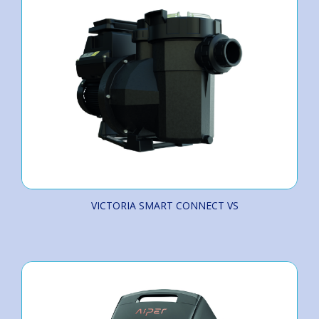
VICTORIA SMART CONNECT VS