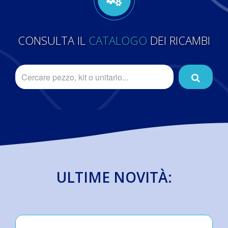
CONSULTA IL
CATALOGO
DEI RICAMBI
ULTIME NOVITÀ: