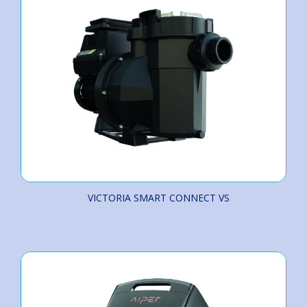
VICTORIA SMART CONNECT VS