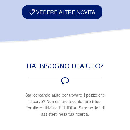
VEDERE ALTRE NOVITÀ
HAI BISOGNO DI AIUTO?
Stai cercando aiuto per trovare il pezzo che
ti serve? Non esitare a contattare il tuo
Fornitore Ufficiale FLUIDRA. Saremo lieti di
assisterti nella tua ricerca.