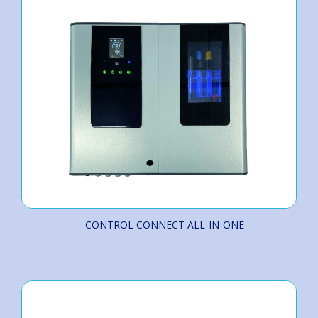
CONTROL CONNECT ALL-IN-ONE