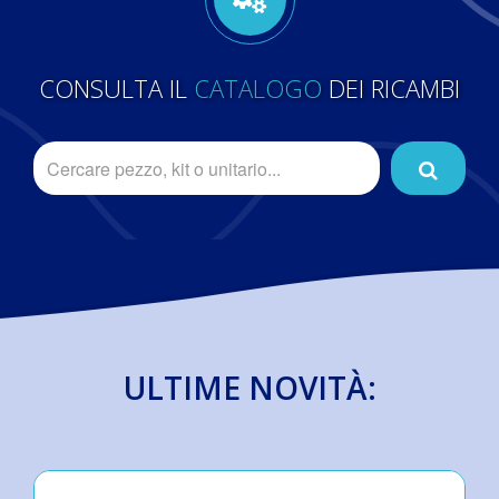
CONSULTA IL
CATALOGO
DEI RICAMBI
ULTIME NOVITÀ: