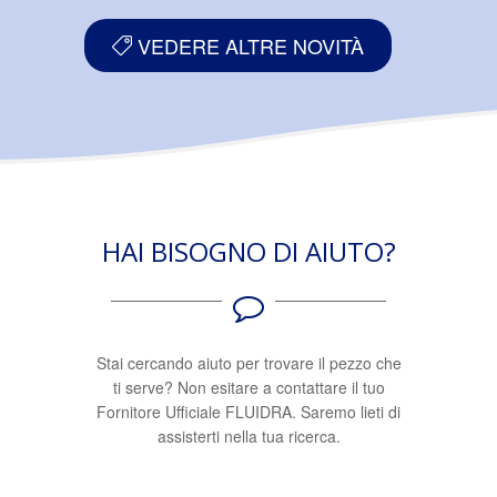
VEDERE ALTRE NOVITÀ
HAI BISOGNO DI AIUTO?
Stai cercando aiuto per trovare il pezzo che
ti serve? Non esitare a contattare il tuo
Fornitore Ufficiale FLUIDRA. Saremo lieti di
assisterti nella tua ricerca.