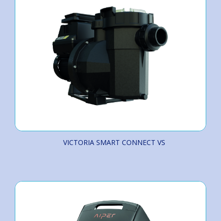
VICTORIA SMART CONNECT VS