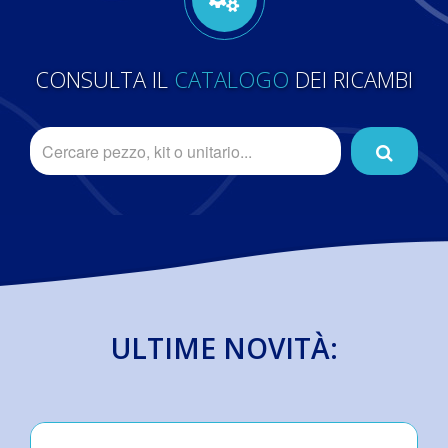
CONSULTA IL
CATALOGO
DEI RICAMBI
ULTIME NOVITÀ: