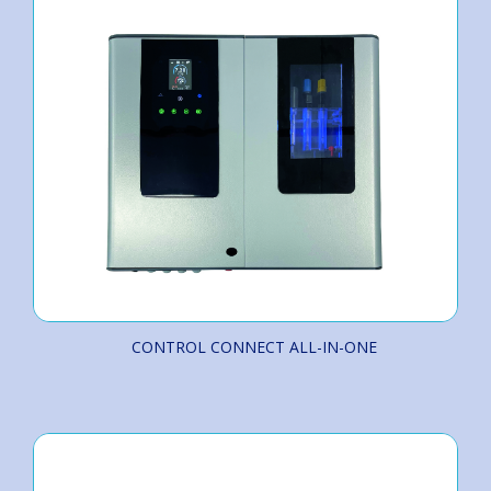
CONTROL CONNECT ALL-IN-ONE