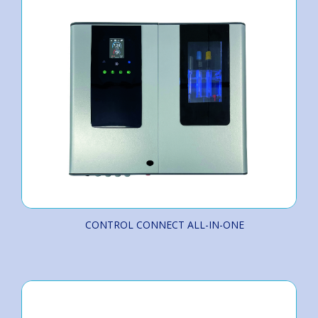
CONTROL CONNECT ALL-IN-ONE