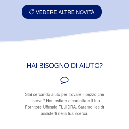
VEDERE ALTRE NOVITÀ
HAI BISOGNO DI AIUTO?
Stai cercando aiuto per trovare il pezzo che
ti serve? Non esitare a contattare il tuo
Fornitore Ufficiale FLUIDRA. Saremo lieti di
assisterti nella tua ricerca.