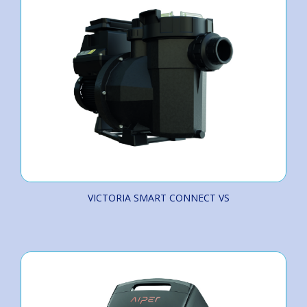
VICTORIA SMART CONNECT VS