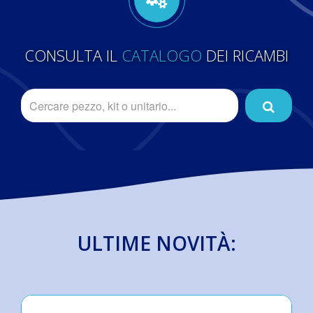
CONSULTA IL
CATALOGO
DEI RICAMBI
ULTIME NOVITÀ: