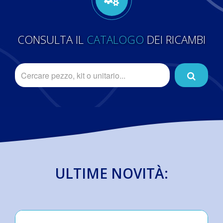
CONSULTA IL
CATALOGO
DEI RICAMBI
ULTIME NOVITÀ: