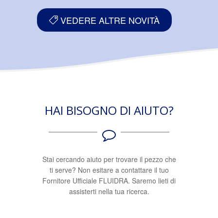
VEDERE ALTRE NOVITÀ
HAI BISOGNO DI AIUTO?
Stai cercando aiuto per trovare il pezzo che
ti serve? Non esitare a contattare il tuo
Fornitore Ufficiale FLUIDRA. Saremo lieti di
assisterti nella tua ricerca.