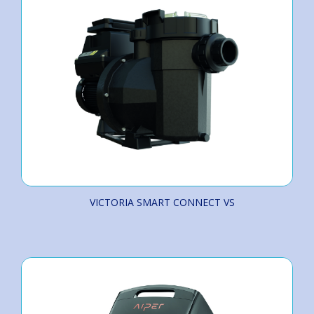
VICTORIA SMART CONNECT VS