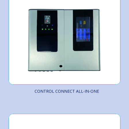
CONTROL CONNECT ALL-IN-ONE