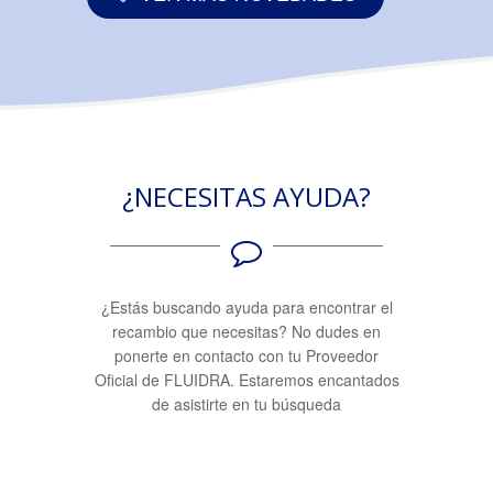
¿NECESITAS AYUDA?
¿Estás buscando ayuda para encontrar el
recambio que necesitas? No dudes en
ponerte en contacto con tu Proveedor
Oficial de FLUIDRA. Estaremos encantados
de asistirte en tu búsqueda