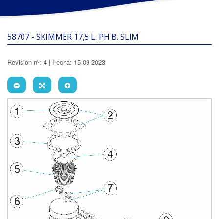
58707 - SKIMMER 17,5 L. PH B. SLIM
Revisión nº: 4 | Fecha: 15-09-2023