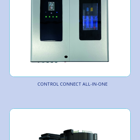
CONTROL CONNECT ALL-IN-ONE