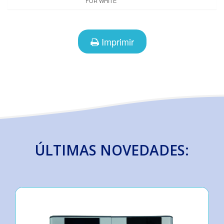
FOR WHITE
Imprimir
ÚLTIMAS NOVEDADES: