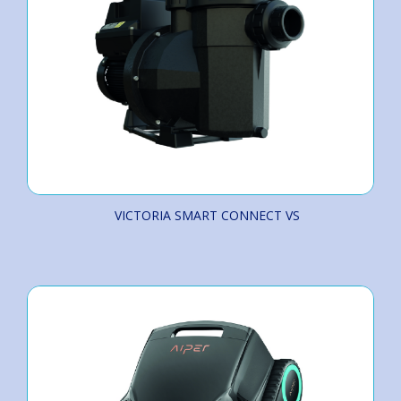
VICTORIA SMART CONNECT VS