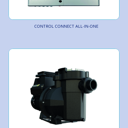
CONTROL CONNECT ALL-IN-ONE