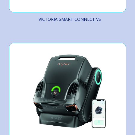
VICTORIA SMART CONNECT VS