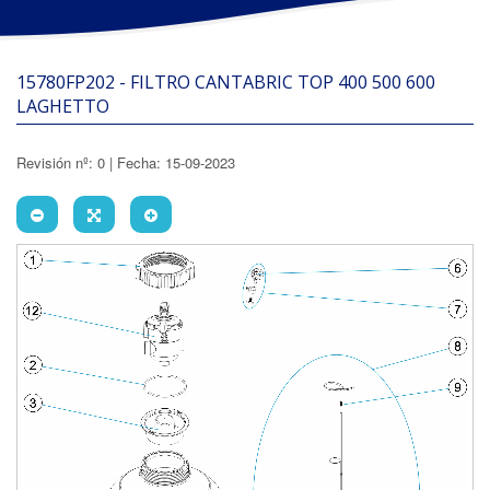
15780FP202 - FILTRO CANTABRIC TOP 400 500 600
LAGHETTO
Revisión nº: 0 | Fecha: 15-09-2023