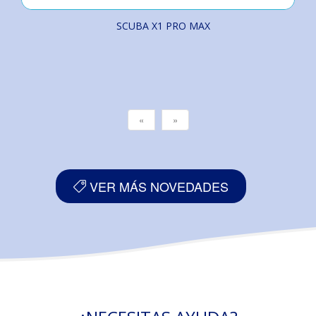
SCUBA X1 PRO MAX
«
»
VER MÁS NOVEDADES