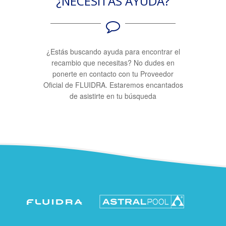
¿NECESITAS AYUDA?
¿Estás buscando ayuda para encontrar el
recambio que necesitas? No dudes en
ponerte en contacto con tu Proveedor
Oficial de FLUIDRA. Estaremos encantados
de asistirte en tu búsqueda