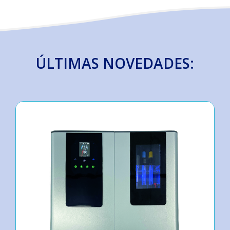
ÚLTIMAS NOVEDADES: