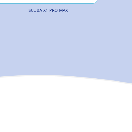
SCUBA X1 PRO MAX