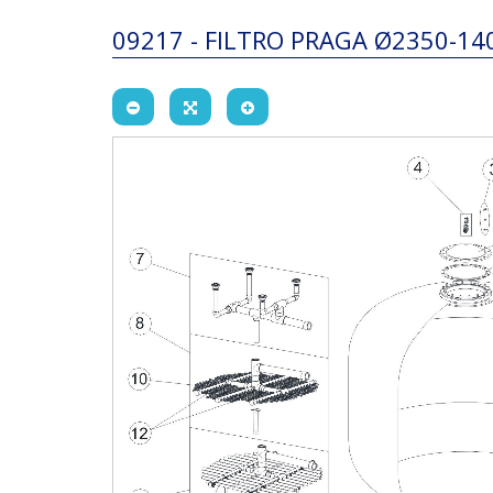
09217 - FILTRO PRAGA Ø2350-1