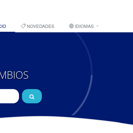
CIO
NOVEDADES
IDIOMAS
MBIOS