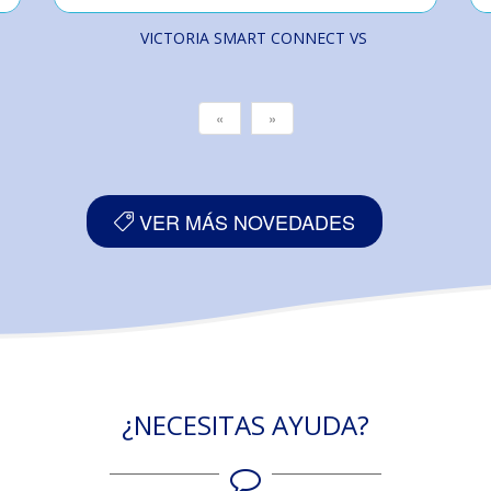
VICTORIA SMART CONNECT VS
«
»
VER MÁS NOVEDADES
¿NECESITAS AYUDA?