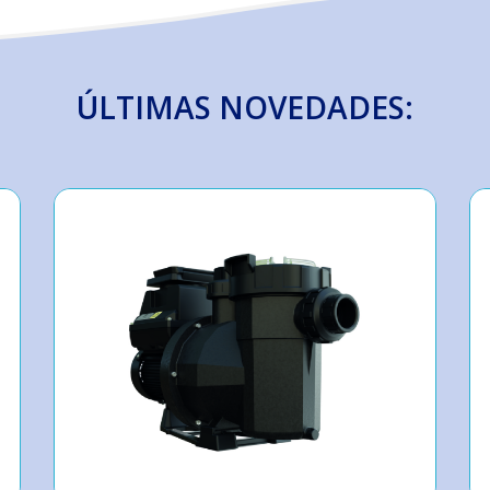
ÚLTIMAS NOVEDADES: