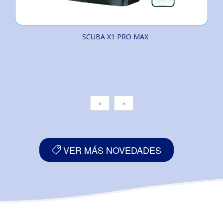
SCUBA X1 PRO MAX
«
»
VER MÁS NOVEDADES