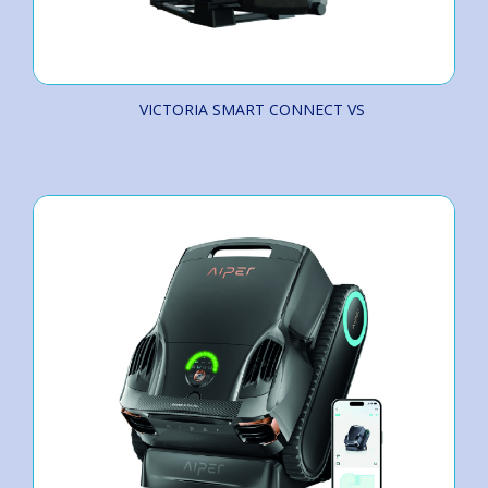
VICTORIA SMART CONNECT VS