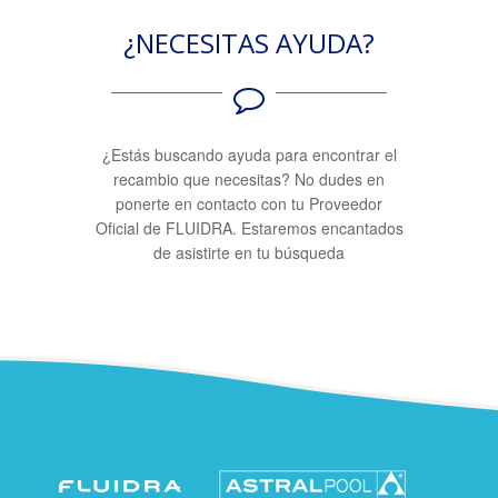
¿NECESITAS AYUDA?
¿Estás buscando ayuda para encontrar el
recambio que necesitas? No dudes en
ponerte en contacto con tu Proveedor
Oficial de FLUIDRA. Estaremos encantados
de asistirte en tu búsqueda