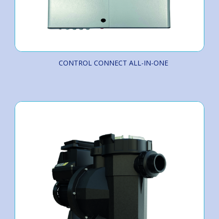
CONTROL CONNECT ALL-IN-ONE