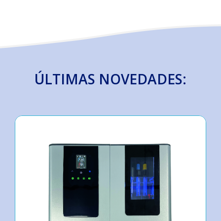
ÚLTIMAS NOVEDADES: